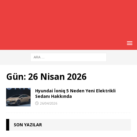
Gün:
26 Nisan 2026
Hyundai İoniq 5 Neden Yeni Elektrikli
Sedanı Hakkında
26/04/2026
SON YAZILAR