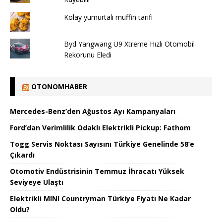
Kolay yumurtalı muffin tarifi
Byd Yangwang U9 Xtreme Hızlı Otomobil
Rekorunu Eledi
OTONOMHABER
Mercedes-Benz’den Ağustos Ayı Kampanyaları
Ford’dan Verimlilik Odaklı Elektrikli Pickup: Fathom
Togg Servis Noktası Sayısını Türkiye Genelinde 58’e
Çıkardı
Otomotiv Endüstrisinin Temmuz İhracatı Yüksek
Seviyeye Ulaştı
Elektrikli MINI Countryman Türkiye Fiyatı Ne Kadar
Oldu?