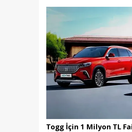
Togg İçin 1 Milyon TL Fai