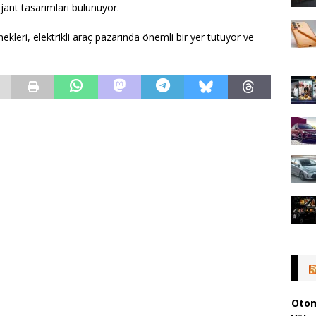
ant tasarımları bulunuyor.
ekleri, elektrikli araç pazarında önemli bir yer tutuyor ve
Otom