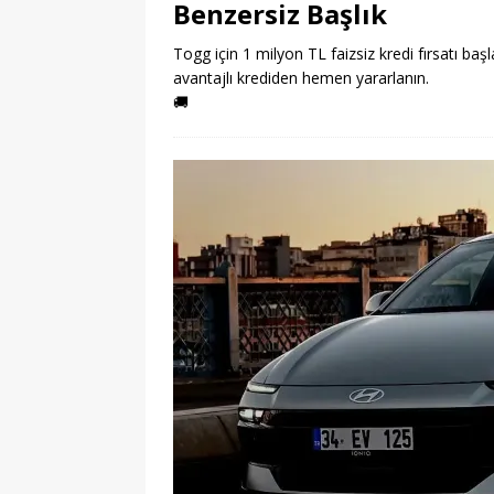
Benzersiz Başlık
Togg için 1 milyon TL faizsiz kredi fırsatı başl
avantajlı krediden hemen yararlanın.
🚚