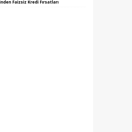
nden Faizsiz Kredi Fırsatları