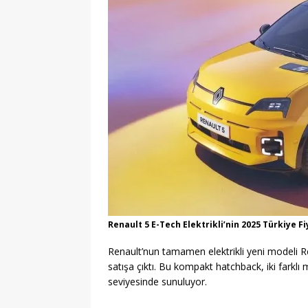
Renault 5 E-Tech Elektrikli’nin 2025 Türkiye F
Renault’nun tamamen elektrikli yeni modeli Re
satışa çıktı. Bu kompakt hatchback, iki fark
seviyesinde sunuluyor.