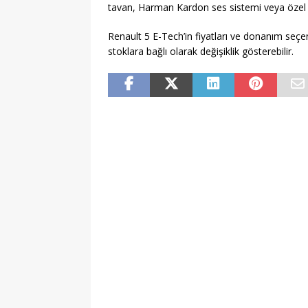
tavan, Harman Kardon ses sistemi veya özel j
Renault 5 E-Tech’in fiyatları ve donanım seçen
stoklara bağlı olarak değişiklik gösterebilir.