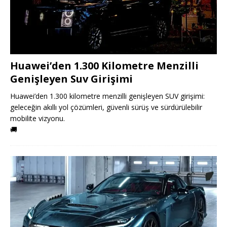
Huawei’den 1.300 Kilometre Menzilli
Genişleyen Suv Girişimi
Huawei’den 1.300 kilometre menzilli genişleyen SUV girişimi:
geleceğin akıllı yol çözümleri, güvenli sürüş ve sürdürülebilir
mobilite vizyonu.
🚚