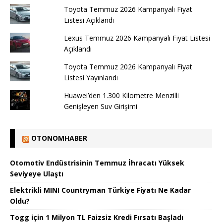
Toyota Temmuz 2026 Kampanyalı Fiyat
Listesi Açıklandı
Lexus Temmuz 2026 Kampanyalı Fiyat Listesi
Açıklandı
Toyota Temmuz 2026 Kampanyalı Fiyat
Listesi Yayınlandı
Huawei’den 1.300 Kilometre Menzilli
Genişleyen Suv Girişimi
OTONOMHABER
Otomotiv Endüstrisinin Temmuz İhracatı Yüksek
Seviyeye Ulaştı
Elektrikli MINI Countryman Türkiye Fiyatı Ne Kadar
Oldu?
Togg için 1 Milyon TL Faizsiz Kredi Fırsatı Başladı