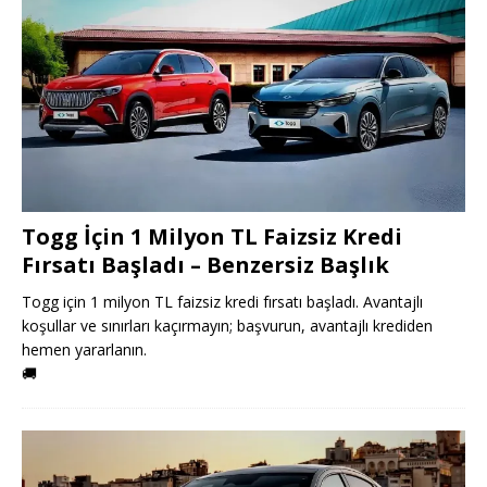
Togg İçin 1 Milyon TL Faizsiz Kredi
Fırsatı Başladı – Benzersiz Başlık
Togg için 1 milyon TL faizsiz kredi fırsatı başladı. Avantajlı
koşullar ve sınırları kaçırmayın; başvurun, avantajlı krediden
hemen yararlanın.
🚚