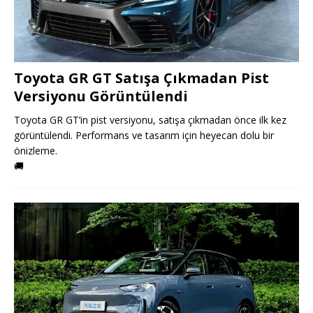
Toyota GR GT Satışa Çıkmadan Pist
Versiyonu Görüntülendi
Toyota GR GT’in pist versiyonu, satışa çıkmadan önce ilk kez
görüntülendi. Performans ve tasarım için heyecan dolu bir
önizleme.
🚚