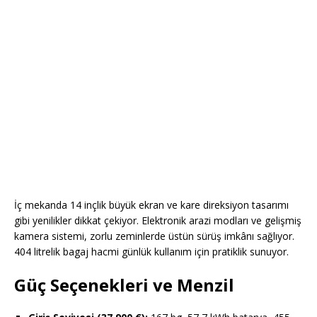
İç mekanda 14 inçlik büyük ekran ve kare direksiyon tasarımı
gibi yenilikler dikkat çekiyor. Elektronik arazi modları ve gelişmiş
kamera sistemi, zorlu zeminlerde üstün sürüş imkânı sağlıyor.
404 litrelik bagaj hacmi günlük kullanım için pratiklik sunuyor.
Güç Seçenekleri ve Menzil