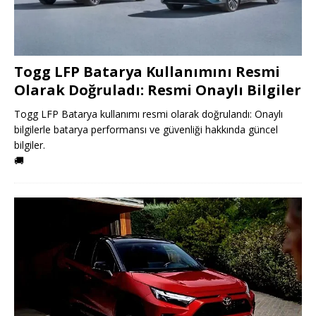
Togg LFP Batarya Kullanımını Resmi
Olarak Doğruladı: Resmi Onaylı Bilgiler
Togg LFP Batarya kullanımı resmi olarak doğrulandı: Onaylı
bilgilerle batarya performansı ve güvenliği hakkında güncel
bilgiler.
🚚