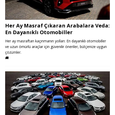
Her Ay Masraf Çıkaran Arabalara Veda:
En Dayanıklı Otomobiller
Her ay masraftan kaçınmanın yolları: En dayanıklı otomobiller
ve uzun ömürlü araçlar için güvenilir öneriler, bütçenize uygun
çözümler.
🚚