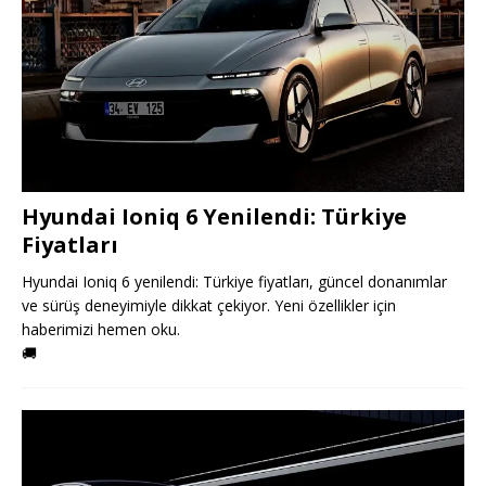
Hyundai Ioniq 6 Yenilendi: Türkiye
Fiyatları
Hyundai Ioniq 6 yenilendi: Türkiye fiyatları, güncel donanımlar
ve sürüş deneyimiyle dikkat çekiyor. Yeni özellikler için
haberimizi hemen oku.
🚚