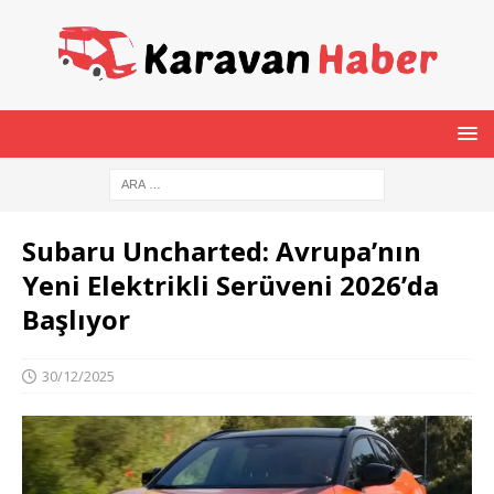
Subaru Uncharted: Avrupa’nın
Yeni Elektrikli Serüveni 2026’da
Başlıyor
30/12/2025