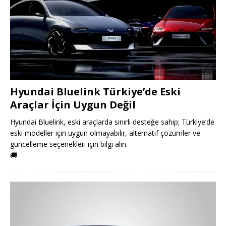
Hyundai Bluelink Türkiye’de Eski
Araçlar İçin Uygun Değil
Hyundai Bluelink, eski araçlarda sınırlı desteğe sahip; Türkiye’de
eski modeller için uygun olmayabilir, alternatif çözümler ve
güncelleme seçenekleri için bilgi alın.
🚚