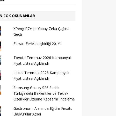
N ÇOK OKUNANLAR
XPeng P7+ ile Yapay Zeka Çağına
Geçti
Ferrari-FerMas İşbirliği 20. Yıl
Toyota Temmuz 2026 Kampanyalı
Fiyat Listesi Açıklandı
Lexus Temmuz 2026 Kampanyalı
Fiyat Listesi Açıklandı
Samsung Galaxy S26 Serisi:
Türkiye’deki Beklentiler ve Teknik
Özellikler Üzerine Kapsamlı İnceleme
Gastronomi Alanında Eğitim Fırsatı:
Başvurular Açıldı