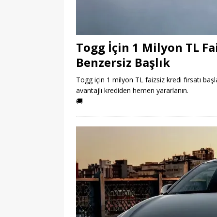
Togg İçin 1 Milyon TL Fai
Benzersiz Başlık
Togg için 1 milyon TL faizsiz kredi fırsatı başl
avantajlı krediden hemen yararlanın.
🚚