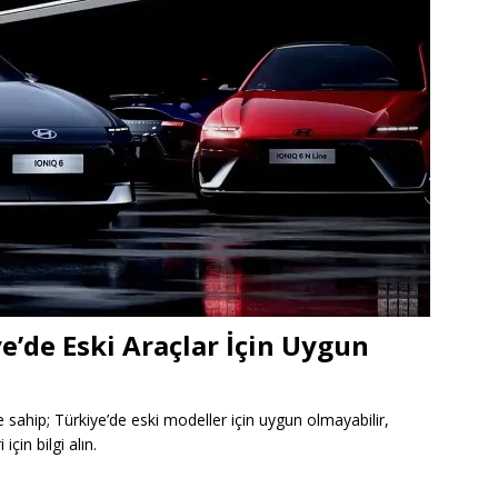
e’de Eski Araçlar İçin Uygun
e sahip; Türkiye’de eski modeller için uygun olmayabilir,
çin bilgi alın.