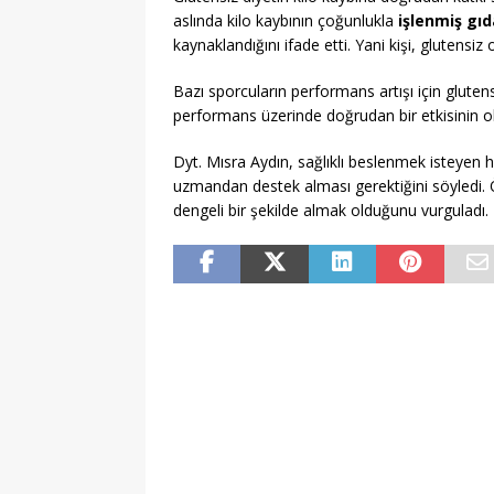
aslında kilo kaybının çoğunlukla
işlenmiş gıd
kaynaklandığını ifade etti. Yani kişi, glutensiz o
Bazı sporcuların performans artışı için glutensi
performans üzerinde doğrudan bir etkisinin ol
Dyt. Mısra Aydın, sağlıklı beslenmek isteyen
uzmandan destek alması gerektiğini söyledi. 
dengeli bir şekilde almak olduğunu vurguladı.