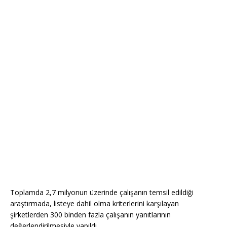
Toplamda 2,7 milyonun üzerinde çalışanın temsil edildiği
araştırmada, listeye dahil olma kriterlerini karşılayan
şirketlerden 300 binden fazla çalışanın yanıtlarının
değerlendirilmesiyle yapıldı.