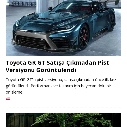
Toyota GR GT Satışa Çıkmadan Pist
Versiyonu Görüntülendi
Toyota GR GT’in pist versiyonu, satışa çıkmadan önce ilk kez
görüntülendi. Performans ve tasarım için heyecan dolu bir
önizleme.