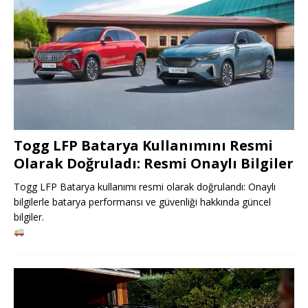
Togg LFP Batarya Kullanımını Resmi
Olarak Doğruladı: Resmi Onaylı Bilgiler
Togg LFP Batarya kullanımı resmi olarak doğrulandı: Onaylı
bilgilerle batarya performansı ve güvenliği hakkında güncel
bilgiler.