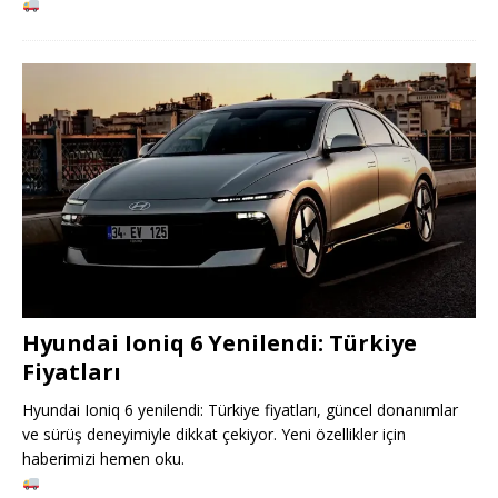
Hyundai Ioniq 6 Yenilendi: Türkiye
Fiyatları
Hyundai Ioniq 6 yenilendi: Türkiye fiyatları, güncel donanımlar
ve sürüş deneyimiyle dikkat çekiyor. Yeni özellikler için
haberimizi hemen oku.