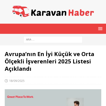
Avrupa’nın En İyi Küçük ve Orta
Ölçekli İşverenleri 2025 Listesi
Açıklandı
18/09/2025