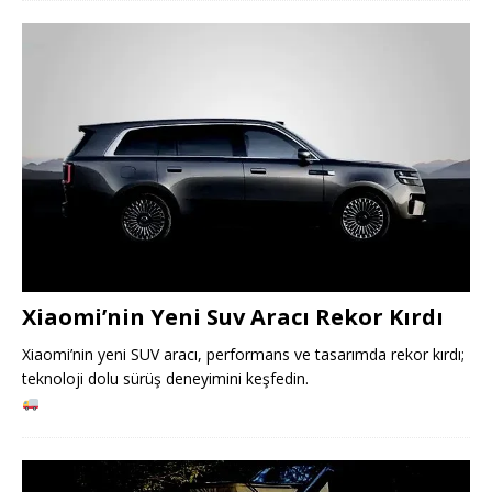
Xiaomi’nin Yeni Suv Aracı Rekor Kırdı
Xiaomi’nin yeni SUV aracı, performans ve tasarımda rekor kırdı;
teknoloji dolu sürüş deneyimini keşfedin.