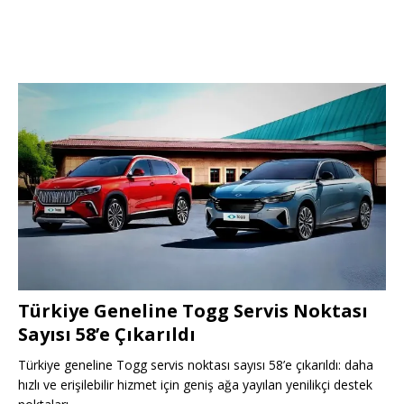
Türkiye Geneline Togg Servis Noktası
Sayısı 58’e Çıkarıldı
Türkiye geneline Togg servis noktası sayısı 58’e çıkarıldı: daha
hızlı ve erişilebilir hizmet için geniş ağa yayılan yenilikçi destek