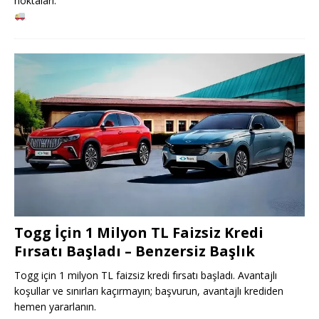
noktaları.
Togg İçin 1 Milyon TL Faizsiz Kredi
Fırsatı Başladı – Benzersiz Başlık
Togg için 1 milyon TL faizsiz kredi fırsatı başladı. Avantajlı
koşullar ve sınırları kaçırmayın; başvurun, avantajlı krediden
hemen yararlanın.