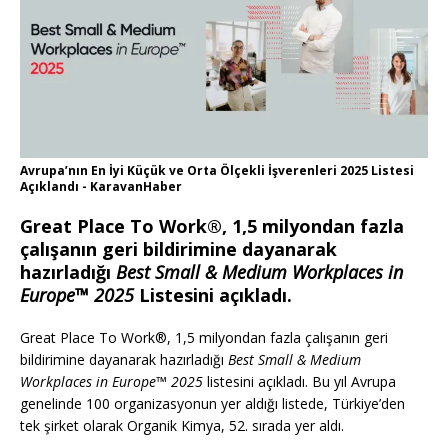
Avrupa’nın En İyi Küçük ve Orta Ölçekli İşverenleri 2025 Listesi
Açıklandı - KaravanHaber
Great Place To Work®, 1,5 milyondan fazla
çalışanın geri bildirimine dayanarak
hazırladığı
Best Small & Medium Workplaces in
Europe™ 2025
Listesini açıkladı.
Great Place To Work®, 1,5 milyondan fazla çalışanın geri
bildirimine dayanarak hazırladığı
Best Small & Medium
Workplaces in Europe™ 2025
listesini açıkladı. Bu yıl Avrupa
genelinde 100 organizasyonun yer aldığı listede, Türkiye’den
tek şirket olarak Organik Kimya, 52. sırada yer aldı.