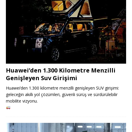
Huawei’den 1.300 Kilometre Menzilli
Genişleyen Suv Girişimi
Huawei’den 1.300 kilometre menzilli genişleyen SUV girişimi:
geleceğin akıllı yol çözümleri, güvenli sürüş ve sürdürülebilir
mobilite vizyonu.