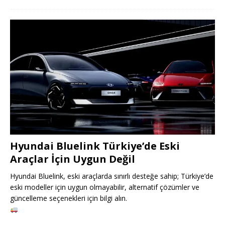
Hyundai Bluelink Türkiye’de Eski
Araçlar İçin Uygun Değil
Hyundai Bluelink, eski araçlarda sınırlı desteğe sahip; Türkiye’de
eski modeller için uygun olmayabilir, alternatif çözümler ve
güncelleme seçenekleri için bilgi alın.