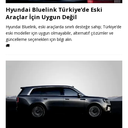
Hyundai Bluelink Türkiye’de Eski
Araçlar İçin Uygun Değil
Hyundai Bluelink, eski araçlarda sınırlı desteğe sahip; Türkiye’de
eski modeller için uygun olmayabilir, alternatif çözümler ve
güncelleme seçenekleri için bilgi alın.
🚚