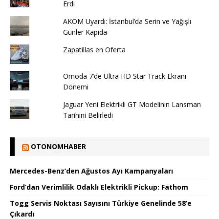
Erdi
AKOM Uyardı: İstanbul’da Serin ve Yağışlı
Günler Kapıda
Zapatillas en Oferta
Omoda 7’de Ultra HD Star Track Ekranı
Dönemi
Jaguar Yeni Elektrikli GT Modelinin Lansman
Tarihini Belirledi
OTONOMHABER
Mercedes-Benz’den Ağustos Ayı Kampanyaları
Ford’dan Verimlilik Odaklı Elektrikli Pickup: Fathom
Togg Servis Noktası Sayısını Türkiye Genelinde 58’e
Çıkardı