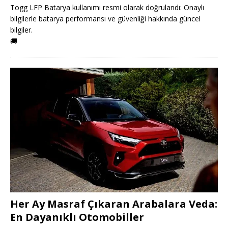
Togg LFP Batarya kullanımı resmi olarak doğrulandı: Onaylı
bilgilerle batarya performansı ve güvenliği hakkında güncel
bilgiler.
🚚
Her Ay Masraf Çıkaran Arabalara Veda:
En Dayanıklı Otomobiller