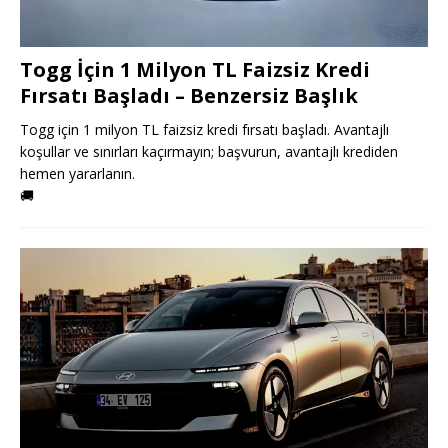
Togg İçin 1 Milyon TL Faizsiz Kredi
Fırsatı Başladı – Benzersiz Başlık
Togg için 1 milyon TL faizsiz kredi fırsatı başladı. Avantajlı
koşullar ve sınırları kaçırmayın; başvurun, avantajlı krediden
hemen yararlanın.
🚚