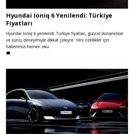
Hyundai Ioniq 6 Yenilendi: Türkiye
Fiyatları
Hyundai Ioniq 6 yenilendi: Türkiye fiyatları, güncel donanımlar
ve sürüş deneyimiyle dikkat çekiyor. Yeni özellikler için
haberimizi hemen oku.
🚚