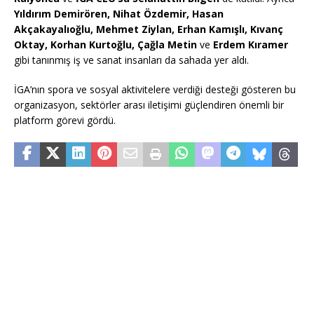
Yıldırım Demirören, Nihat Özdemir, Hasan
Akçakayalıoğlu, Mehmet Ziylan, Erhan Kamışlı, Kıvanç
Oktay, Korhan Kurtoğlu, Çağla Metin
ve
Erdem Kıramer
gibi tanınmış iş ve sanat insanları da sahada yer aldı.
İGA’nın spora ve sosyal aktivitelere verdiği desteği gösteren bu
organizasyon, sektörler arası iletişimi güçlendiren önemli bir
platform görevi gördü.