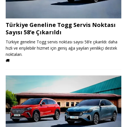
Türkiye Geneline Togg Servis Noktası
Sayısı 58’e Çıkarıldı
Türkiye geneline Togg servis noktası sayısı 58’e çıkarıldı: daha
hızlı ve erişilebilir hizmet için geniş ağa yayılan yenilikçi destek
noktaları.
🚚