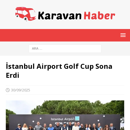
İstanbul Airport Golf Cup Sona
Erdi
30/09/2025