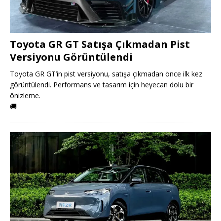
Toyota GR GT Satışa Çıkmadan Pist
Versiyonu Görüntülendi
Toyota GR GT’in pist versiyonu, satışa çıkmadan önce ilk kez
görüntülendi. Performans ve tasarım için heyecan dolu bir
önizleme.
🚚