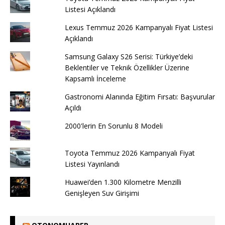
Listesi Açıklandı
Lexus Temmuz 2026 Kampanyalı Fiyat Listesi
Açıklandı
Samsung Galaxy S26 Serisi: Türkiye’deki
Beklentiler ve Teknik Özellikler Üzerine
Kapsamlı İnceleme
Gastronomi Alanında Eğitim Fırsatı: Başvurular
Açıldı
2000'lerin En Sorunlu 8 Modeli
Toyota Temmuz 2026 Kampanyalı Fiyat
Listesi Yayınlandı
Huawei’den 1.300 Kilometre Menzilli
Genişleyen Suv Girişimi