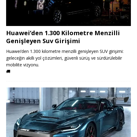
Huawei’den 1.300 Kilometre Menzilli
Genişleyen Suv Girişimi
Huawei’den 1.300 kilometre menzilli genişleyen SUV girişimi:
geleceğin akıllı yol çözümleri, güvenli sürüş ve sürdürülebilir
mobilite vizyonu.
🚚