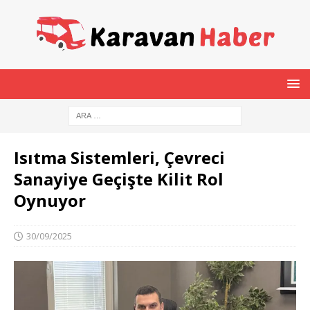
Isıtma Sistemleri, Çevreci
Sanayiye Geçişte Kilit Rol
Oynuyor
30/09/2025