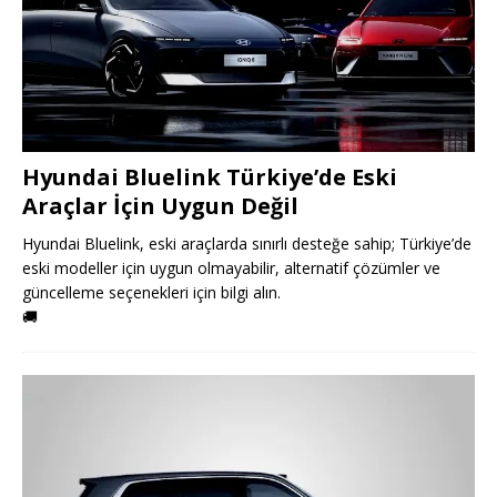
Hyundai Bluelink Türkiye’de Eski
Araçlar İçin Uygun Değil
Hyundai Bluelink, eski araçlarda sınırlı desteğe sahip; Türkiye’de
eski modeller için uygun olmayabilir, alternatif çözümler ve
güncelleme seçenekleri için bilgi alın.
🚚