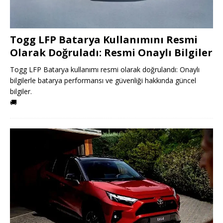
Togg LFP Batarya Kullanımını Resmi
Olarak Doğruladı: Resmi Onaylı Bilgiler
Togg LFP Batarya kullanımı resmi olarak doğrulandı: Onaylı
bilgilerle batarya performansı ve güvenliği hakkında güncel
bilgiler.
🚚