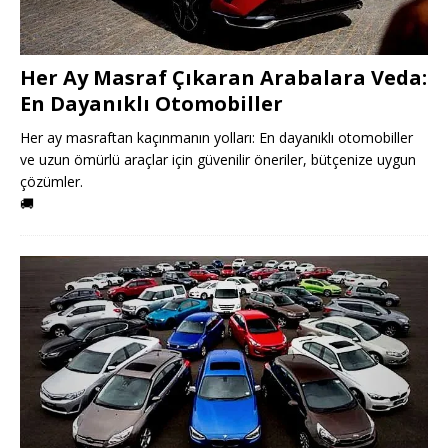
Her Ay Masraf Çıkaran Arabalara Veda:
En Dayanıklı Otomobiller
Her ay masraftan kaçınmanın yolları: En dayanıklı otomobiller
ve uzun ömürlü araçlar için güvenilir öneriler, bütçenize uygun
çözümler.
🚚