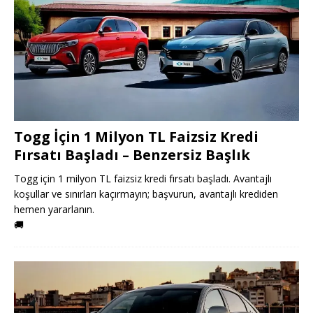
Togg İçin 1 Milyon TL Faizsiz Kredi
Fırsatı Başladı – Benzersiz Başlık
Togg için 1 milyon TL faizsiz kredi fırsatı başladı. Avantajlı
koşullar ve sınırları kaçırmayın; başvurun, avantajlı krediden
hemen yararlanın.
🚚