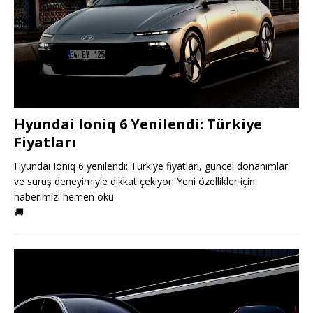
Hyundai Ioniq 6 Yenilendi: Türkiye
Fiyatları
Hyundai Ioniq 6 yenilendi: Türkiye fiyatları, güncel donanımlar
ve sürüş deneyimiyle dikkat çekiyor. Yeni özellikler için
haberimizi hemen oku.
🚚