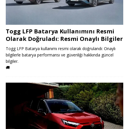
Togg LFP Batarya Kullanımını Resmi
Olarak Doğruladı: Resmi Onaylı Bilgiler
Togg LFP Batarya kullanımı resmi olarak doğrulandı: Onaylı
bilgilerle batarya performansı ve güvenliği hakkında güncel
bilgiler.
🚚