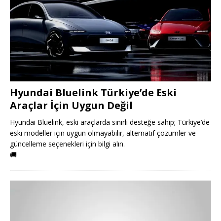
Hyundai Bluelink Türkiye’de Eski
Araçlar İçin Uygun Değil
Hyundai Bluelink, eski araçlarda sınırlı desteğe sahip; Türkiye’de
eski modeller için uygun olmayabilir, alternatif çözümler ve
güncelleme seçenekleri için bilgi alın.
🚚