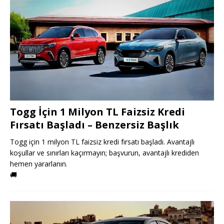
Togg İçin 1 Milyon TL Faizsiz Kredi
Fırsatı Başladı – Benzersiz Başlık
Togg için 1 milyon TL faizsiz kredi fırsatı başladı. Avantajlı
koşullar ve sınırları kaçırmayın; başvurun, avantajlı krediden
hemen yararlanın.
🚚