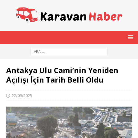
Antakya Ulu Cami’nin Yeniden
Açılışı İçin Tarih Belli Oldu
22/09/2025