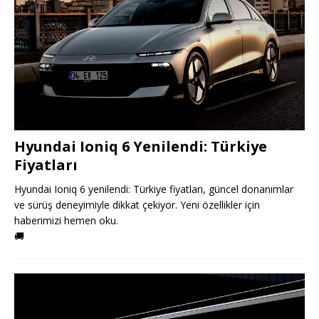
Hyundai Ioniq 6 Yenilendi: Türkiye
Fiyatları
Hyundai Ioniq 6 yenilendi: Türkiye fiyatları, güncel donanımlar
ve sürüş deneyimiyle dikkat çekiyor. Yeni özellikler için
haberimizi hemen oku.
🚚