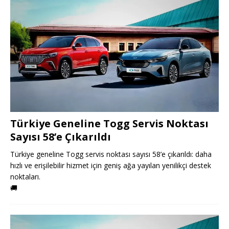
Türkiye Geneline Togg Servis Noktası
Sayısı 58’e Çıkarıldı
Türkiye geneline Togg servis noktası sayısı 58’e çıkarıldı: daha
hızlı ve erişilebilir hizmet için geniş ağa yayılan yenilikçi destek
noktaları.
🚚