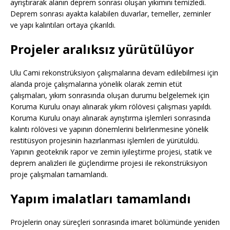
ayrıştırarak alanın deprem sonrası oluşan yıkımını temizledi.
Deprem sonrası ayakta kalabilen duvarlar, temeller, zeminler
ve yapı kalıntıları ortaya çıkarıldı.
Projeler aralıksız yürütülüyor
Ulu Cami rekonstrüksiyon çalışmalarına devam edilebilmesi için
alanda proje çalışmalarına yönelik olarak zemin etüt
çalışmaları, yıkım sonrasında oluşan durumu belgelemek için
Koruma Kurulu onayı alınarak yıkım rölövesi çalışması yapıldı.
Koruma Kurulu onayı alınarak ayrıştırma işlemleri sonrasında
kalıntı rölövesi ve yapının dönemlerini belirlenmesine yönelik
restitüsyon projesinin hazırlanması işlemleri de yürütüldü.
Yapının geoteknik rapor ve zemin iyileştirme projesi, statik ve
deprem analizleri ile güçlendirme projesi ile rekonstrüksiyon
proje çalışmaları tamamlandı.
Yapım imalatları tamamlandı
Projelerin onay süreçleri sonrasında imaret bölümünde yeniden