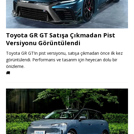
Toyota GR GT Satışa Çıkmadan Pist
Versiyonu Görüntülendi
Toyota GR GT’in pist versiyonu, satışa çıkmadan önce ilk kez
görüntülendi. Performans ve tasarım için heyecan dolu bir
önizleme.
🚚