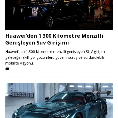
Huawei’den 1.300 Kilometre Menzilli
Genişleyen Suv Girişimi
Huawei’den 1.300 kilometre menzilli genişleyen SUV girişimi:
geleceğin akıllı yol çözümleri, güvenli sürüş ve sürdürülebilir
mobilite vizyonu.
🚚