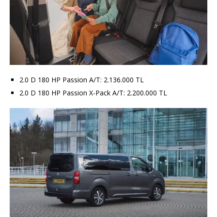
2.0 D 180 HP Passion A/T: 2.136.000 TL
2.0 D 180 HP Passion X-Pack A/T: 2.200.000 TL