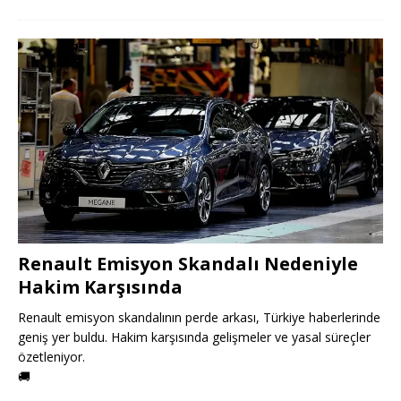
Renault Emisyon Skandalı Nedeniyle
Hakim Karşısında
Renault emisyon skandalının perde arkası, Türkiye haberlerinde
geniş yer buldu. Hakim karşısında gelişmeler ve yasal süreçler
özetleniyor.
🚚