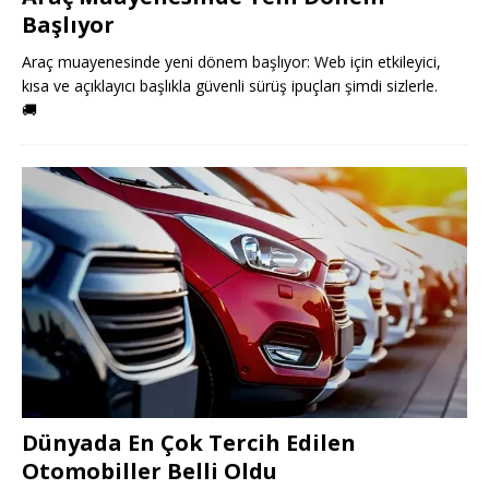
Başlıyor
Araç muayenesinde yeni dönem başlıyor: Web için etkileyici,
kısa ve açıklayıcı başlıkla güvenli sürüş ipuçları şimdi sizlerle.
🚚
Dünyada En Çok Tercih Edilen
Otomobiller Belli Oldu