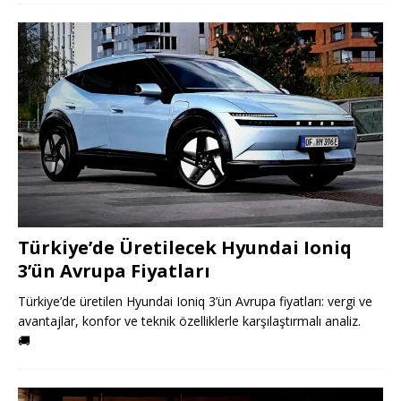
Türkiye’de Üretilecek Hyundai Ioniq
3’ün Avrupa Fiyatları
Türkiye’de üretilen Hyundai Ioniq 3’ün Avrupa fiyatları: vergi ve
avantajlar, konfor ve teknik özelliklerle karşılaştırmalı analiz.
🚚