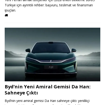
Türkiye için ayrıntılı rehber: başvuru, teslimat ve finansman
ipuçları.
🚚
Byd’nin Yeni Amiral Gemisi Da Han:
Sahneye Çıktı
Byd’nin yeni amiral gemisi Da Han sahneye çıktı: yenilikçi