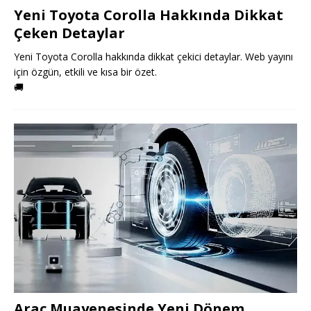
Yeni Toyota Corolla Hakkında Dikkat
Çeken Detaylar
Yeni Toyota Corolla hakkında dikkat çekici detaylar. Web yayını
için özgün, etkili ve kısa bir özet.
🚚
Araç Muayenesinde Yeni Dönem