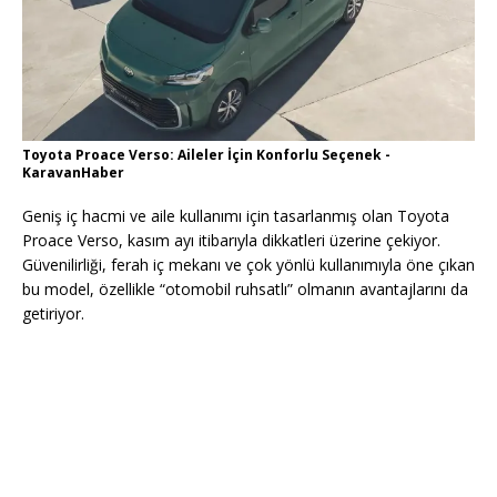
Toyota Proace Verso: Aileler İçin Konforlu Seçenek -
KaravanHaber
Geniş iç hacmi ve aile kullanımı için tasarlanmış olan Toyota
Proace Verso, kasım ayı itibarıyla dikkatleri üzerine çekiyor.
Güvenilirliği, ferah iç mekanı ve çok yönlü kullanımıyla öne çıkan
bu model, özellikle “otomobil ruhsatlı” olmanın avantajlarını da
getiriyor.