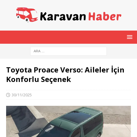
Toyota Proace Verso: Aileler İçin
Konforlu Seçenek
30/11/2025