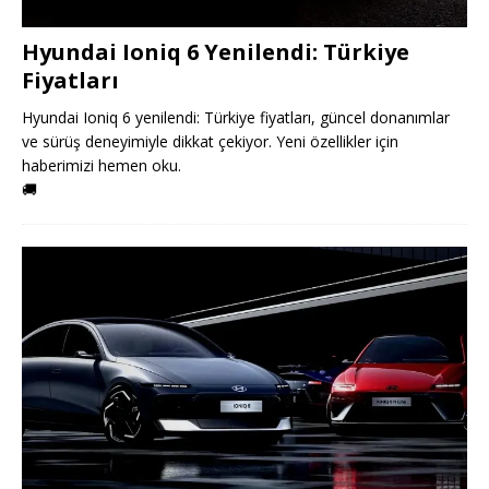
Hyundai Ioniq 6 Yenilendi: Türkiye
Fiyatları
Hyundai Ioniq 6 yenilendi: Türkiye fiyatları, güncel donanımlar
ve sürüş deneyimiyle dikkat çekiyor. Yeni özellikler için
haberimizi hemen oku.
🚚