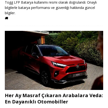
Togg LFP Batarya kullanımı resmi olarak doğrulandı: Onaylı
bilgilerle batarya performansı ve güvenliği hakkında güncel
bilgiler.
🚚
Her Ay Masraf Çıkaran Arabalara Veda:
En Dayanıklı Otomobiller