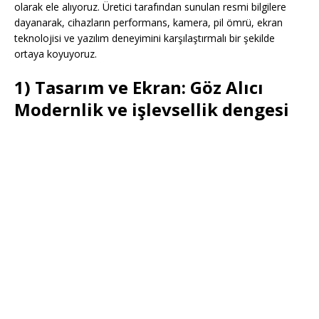
olarak ele alıyoruz. Üretici tarafından sunulan resmi bilgilere
dayanarak, cihazların performans, kamera, pil ömrü, ekran
teknolojisi ve yazılım deneyimini karşılaştırmalı bir şekilde
ortaya koyuyoruz.
1) Tasarım ve Ekran: Göz Alıcı
Modernlik ve işlevsellik dengesi