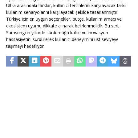
Ultra arasındaki farklar, kullanıcı tercihlerini karşılayacak farklı
kullanım senaryolarını karşılayacak şekilde tasarlanmıştır.
Türkiye için en uygun seçenekler, bütçe, kullanım amacı ve
ekosistem uyumu dikkate alınarak belirlenmelidir. Bu seri,
Samsung’un yıllardır sürdürdüğü kalite ve inovasyon
hassasiyetini sürdürerek kullanıcı deneyimini üst seviyeye
taşımayı hedefliyor.