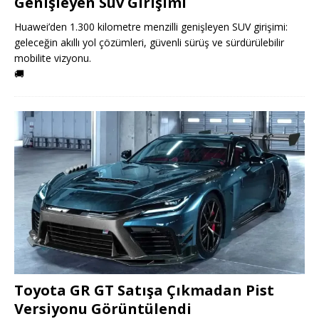
Genişleyen Suv Girişimi
Huawei’den 1.300 kilometre menzilli genişleyen SUV girişimi:
geleceğin akıllı yol çözümleri, güvenli sürüş ve sürdürülebilir
mobilite vizyonu.
🚚
Toyota GR GT Satışa Çıkmadan Pist
Versiyonu Görüntülendi