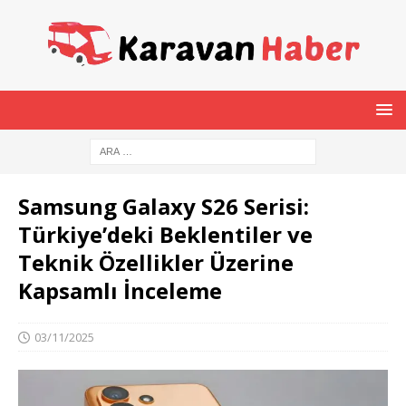
Samsung Galaxy S26 Serisi:
Türkiye’deki Beklentiler ve
Teknik Özellikler Üzerine
Kapsamlı İnceleme
03/11/2025