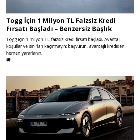
Togg İçin 1 Milyon TL Faizsiz Kredi
Fırsatı Başladı – Benzersiz Başlık
Togg için 1 milyon TL faizsiz kredi fırsatı başladı. Avantajlı
koşullar ve sınırları kaçırmayın; başvurun, avantajlı krediden
hemen yararlanın.
🚚