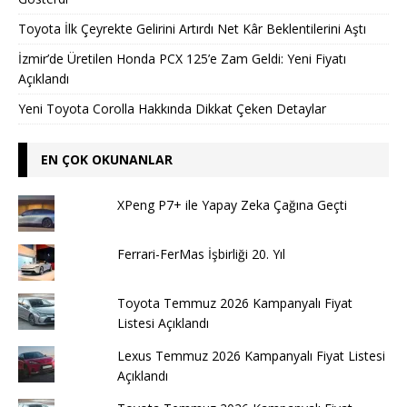
Toyota İlk Çeyrekte Gelirini Artırdı Net Kâr Beklentilerini Aştı
İzmir’de Üretilen Honda PCX 125’e Zam Geldi: Yeni Fiyatı
Açıklandı
Yeni Toyota Corolla Hakkında Dikkat Çeken Detaylar
EN ÇOK OKUNANLAR
XPeng P7+ ile Yapay Zeka Çağına Geçti
Ferrari-FerMas İşbirliği 20. Yıl
Toyota Temmuz 2026 Kampanyalı Fiyat
Listesi Açıklandı
Lexus Temmuz 2026 Kampanyalı Fiyat Listesi
Açıklandı