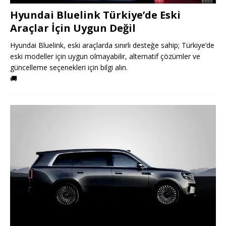
Hyundai Bluelink Türkiye’de Eski
Araçlar İçin Uygun Değil
Hyundai Bluelink, eski araçlarda sınırlı desteğe sahip; Türkiye’de
eski modeller için uygun olmayabilir, alternatif çözümler ve
güncelleme seçenekleri için bilgi alın.
🚚