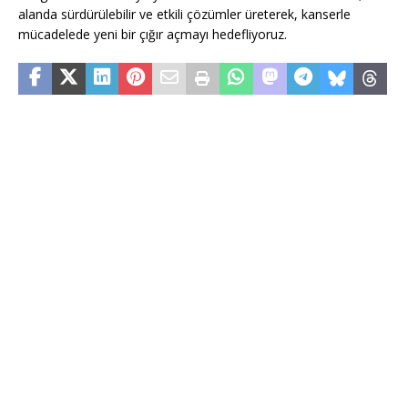
alanda sürdürülebilir ve etkili çözümler üreterek, kanserle
mücadelede yeni bir çığır açmayı hedefliyoruz.