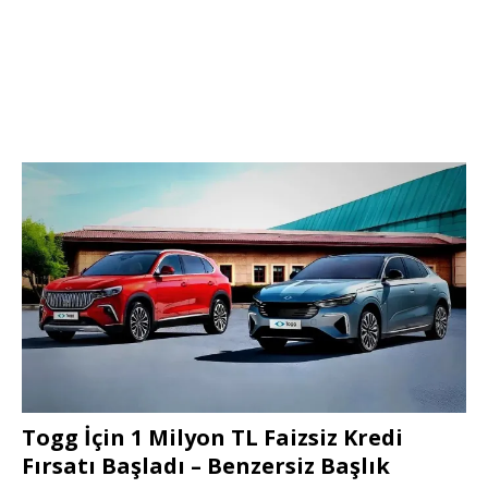
Togg İçin 1 Milyon TL Faizsiz Kredi
Fırsatı Başladı – Benzersiz Başlık