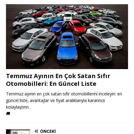
Temmuz Ayının En Çok Satan Sıfır
Otomobilleri: En Güncel Liste
Temmuz ayının en çok satan sıfır otomobillerini inceleyin: en
güncel liste, avantajlar ve fiyat aralıklarıyla kararınızı
kolaylaştırın.
🚚
ÖNCEKI