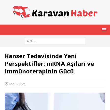
Kanser Tedavisinde Yeni
Perspektifler: mRNA Aşıları ve
Immünoterapinin Gücü
05/11/2025