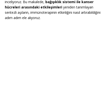
inceliyoruz. Bu makalede,
bağışıklık sistemi ile kanser
hücreleri arasındaki etkileşimleri
yeniden tanımlayan
sentezli aşıların, immünoterapinin etkinliğini nasıl artırabildiğini
adım adım ele alıyoruz.