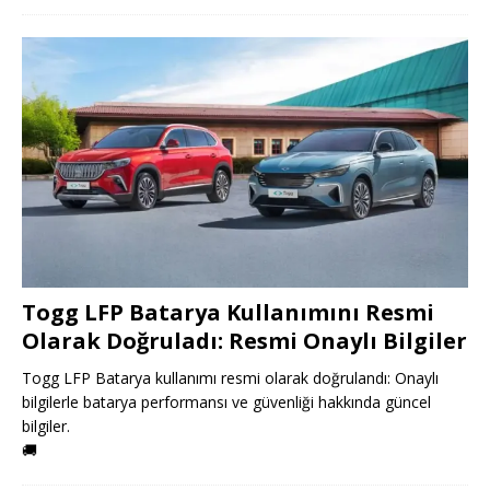
Togg LFP Batarya Kullanımını Resmi
Olarak Doğruladı: Resmi Onaylı Bilgiler
Togg LFP Batarya kullanımı resmi olarak doğrulandı: Onaylı
bilgilerle batarya performansı ve güvenliği hakkında güncel
bilgiler.
🚚