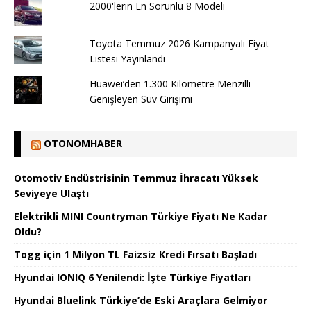
2000'lerin En Sorunlu 8 Modeli
Toyota Temmuz 2026 Kampanyalı Fiyat
Listesi Yayınlandı
Huawei’den 1.300 Kilometre Menzilli
Genişleyen Suv Girişimi
OTONOMHABER
Otomotiv Endüstrisinin Temmuz İhracatı Yüksek
Seviyeye Ulaştı
Elektrikli MINI Countryman Türkiye Fiyatı Ne Kadar
Oldu?
Togg için 1 Milyon TL Faizsiz Kredi Fırsatı Başladı
Hyundai IONIQ 6 Yenilendi: İşte Türkiye Fiyatları
Hyundai Bluelink Türkiye’de Eski Araçlara Gelmiyor