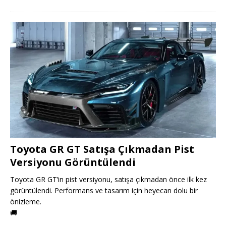
Toyota GR GT Satışa Çıkmadan Pist
Versiyonu Görüntülendi
Toyota GR GT’in pist versiyonu, satışa çıkmadan önce ilk kez
görüntülendi. Performans ve tasarım için heyecan dolu bir
önizleme.
🚚