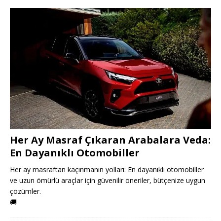
Her Ay Masraf Çıkaran Arabalara Veda:
En Dayanıklı Otomobiller
Her ay masraftan kaçınmanın yolları: En dayanıklı otomobiller
ve uzun ömürlü araçlar için güvenilir öneriler, bütçenize uygun
çözümler.
🚚