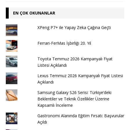
EN ÇOK OKUNANLAR
XPeng P7+ ile Yapay Zeka Çağına Geçti
Ferrari-FerMas İşbirliği 20. Yıl
Toyota Temmuz 2026 Kampanyalı Fiyat
Listesi Açıklandı
Lexus Temmuz 2026 Kampanyalı Fiyat Listesi
Açıklandı
Samsung Galaxy S26 Serisi: Türkiye’deki
Beklentiler ve Teknik Özellikler Üzerine
Kapsamlı İnceleme
Gastronomi Alanında Eğitim Fırsatı: Başvurular
Açıldı