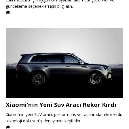
güncelleme seçenekleri için bilgi alın.
🚚
Xiaomi’nin Yeni Suv Aracı Rekor Kırdı
Xiaomi’nin yeni SUV aracı, performans ve tasarımda rekor kırdı;
teknoloji dolu sürüş deneyimini keşfedin.
🚚