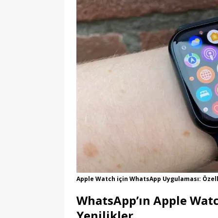
Apple Watch için WhatsApp Uygulaması: Özell
WhatsApp’ın Apple Watc
Yenilikler