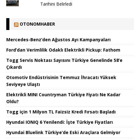
Tarihini Belirledi
OTONOMHABER
Mercedes-Benz’den Ağustos Ayı Kampanyaları
Ford’dan Verimlilik Odaklı Elektrikli Pickup: Fathom
Togg Servis Noktası Sayısını Türkiye Genelinde 58’e
Çıkardı
Otomotiv Endüstrisinin Temmuz İhracatı Yüksek
Seviyeye Ulaştı
Elektrikli MINI Countryman Türkiye Fiyatı Ne Kadar
Oldu?
Togg için 1 Milyon TL Faizsiz Kredi Fırsatı Başladı
Hyundai IONIQ 6 Yenilendi: İşte Türkiye Fiyatları
Hyundai Bluelink Türkiye’de Eski Araçlara Gelmiyor