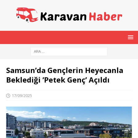
Samsun’da Gençlerin Heyecanla
Beklediği ’Petek Genç’ Açıldı
17/09/2025