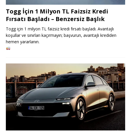
Togg İçin 1 Milyon TL Faizsiz Kredi
Fırsatı Başladı – Benzersiz Başlık
Togg için 1 milyon TL faizsiz kredi fırsatı başladı. Avantajlı
koşullar ve sınırları kaçırmayın; başvurun, avantajlı krediden
hemen yararlanın.