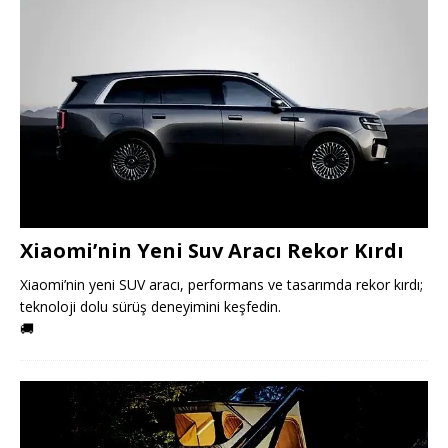
Xiaomi’nin Yeni Suv Aracı Rekor Kırdı
Xiaomi’nin yeni SUV aracı, performans ve tasarımda rekor kırdı;
teknoloji dolu sürüş deneyimini keşfedin.
🚚