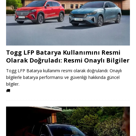
Togg LFP Batarya Kullanımını Resmi
Olarak Doğruladı: Resmi Onaylı Bilgiler
Togg LFP Batarya kullanımı resmi olarak doğrulandı: Onaylı
bilgilerle batarya performansı ve güvenliği hakkında güncel
bilgiler.
🚚