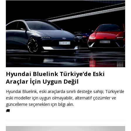
Hyundai Bluelink Türkiye’de Eski
Araçlar İçin Uygun Değil
Hyundai Bluelink, eski araçlarda sınırlı desteğe sahip; Türkiye’de
eski modeller için uygun olmayabilir, alternatif çözümler ve
güncelleme seçenekleri için bilgi alın.
🚚