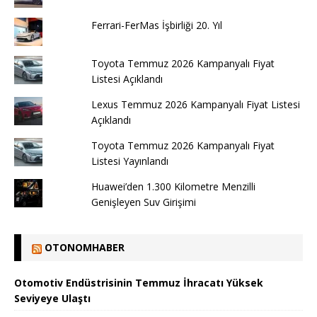
Ferrari-FerMas İşbirliği 20. Yıl
Toyota Temmuz 2026 Kampanyalı Fiyat
Listesi Açıklandı
Lexus Temmuz 2026 Kampanyalı Fiyat Listesi
Açıklandı
Toyota Temmuz 2026 Kampanyalı Fiyat
Listesi Yayınlandı
Huawei’den 1.300 Kilometre Menzilli
Genişleyen Suv Girişimi
OTONOMHABER
Otomotiv Endüstrisinin Temmuz İhracatı Yüksek
Seviyeye Ulaştı