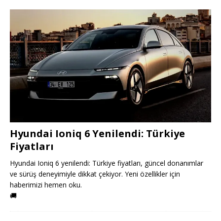
Hyundai Ioniq 6 Yenilendi: Türkiye
Fiyatları
Hyundai Ioniq 6 yenilendi: Türkiye fiyatları, güncel donanımlar
ve sürüş deneyimiyle dikkat çekiyor. Yeni özellikler için
haberimizi hemen oku.
🚚