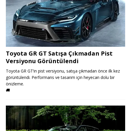
Toyota GR GT Satışa Çıkmadan Pist
Versiyonu Görüntülendi
Toyota GR GT’in pist versiyonu, satışa çıkmadan önce ilk kez
görüntülendi. Performans ve tasarım için heyecan dolu bir
önizleme.
🚚