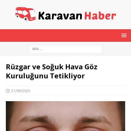
Rüzgar ve Soğuk Hava Göz
Kuruluğunu Tetikliyor
21/09/2025