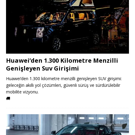
Huawei’den 1.300 Kilometre Menzilli
Genişleyen Suv Girişimi
Huawei’den 1.300 kilometre menzilli genişleyen SUV girişimi:
geleceğin akıllı yol çözümleri, güvenli sürüş ve sürdürülebilir
mobilite vizyonu.
🚚