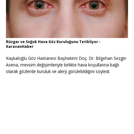
Rüzgar ve Soğuk Hava Göz Kuruluğunu Tetikliyor -
KaravanHaber
Kaşkaloğlu Göz Hastanesi Başhekimi Doç. Dr. Bilgehan Sezgin
Asena, mevsim değişimleriyle birlikte hava koşullarına bağlı
olarak gözlerde kuruluk ve alerji görülebildiğini söyledi.