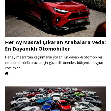
Her Ay Masraf Çıkaran Arabalara Veda:
En Dayanıklı Otomobiller
Her ay masraftan kaçınmanın yolları: En dayanıklı otomobiller
ve uzun ömürlü araçlar için güvenilir öneriler, bütçenize uygun
çözümler.
🚚