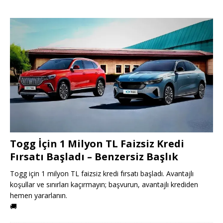
Togg İçin 1 Milyon TL Faizsiz Kredi
Fırsatı Başladı – Benzersiz Başlık
Togg için 1 milyon TL faizsiz kredi fırsatı başladı. Avantajlı
koşullar ve sınırları kaçırmayın; başvurun, avantajlı krediden
hemen yararlanın.
🚚