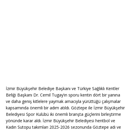
İzmir Büyükşehir Belediye Başkanı ve Türkiye Sağlıklı Kentler
Birliği Başkanı Dr. Cemil Tugay’ın sporu kentin dört bir yanına
ve daha geniş kitlelere yaymak amacıyla yürüttüğü çalışmalar
kapsamında önemli bir adım atıldı. Göztepe ile İzmir Büyükşehir
Belediyesi Spor Kulübü iki önemli branşta güçlerini birleştirme
yönünde karar aldı. İzmir Büyükşehir Belediyesi hentbol ve
Kadın Sutopu takımları 2025-2026 sezonunda Göztepe adı ve