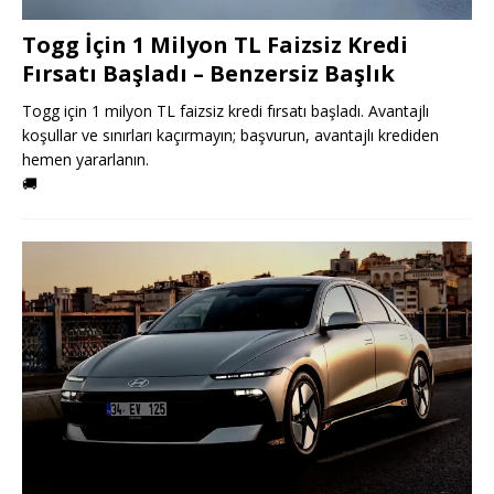
Togg İçin 1 Milyon TL Faizsiz Kredi
Fırsatı Başladı – Benzersiz Başlık
Togg için 1 milyon TL faizsiz kredi fırsatı başladı. Avantajlı
koşullar ve sınırları kaçırmayın; başvurun, avantajlı krediden
hemen yararlanın.
🚚