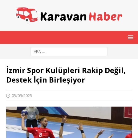
İzmir Spor Kulüpleri Rakip Değil,
Destek İçin Birleşiyor
05/09/2025