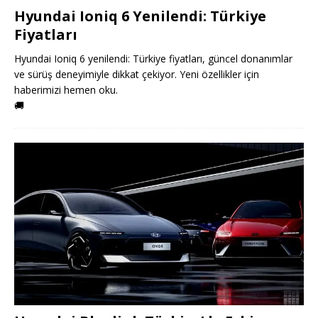
Hyundai Ioniq 6 Yenilendi: Türkiye
Fiyatları
Hyundai Ioniq 6 yenilendi: Türkiye fiyatları, güncel donanımlar
ve sürüş deneyimiyle dikkat çekiyor. Yeni özellikler için
haberimizi hemen oku.
🚚