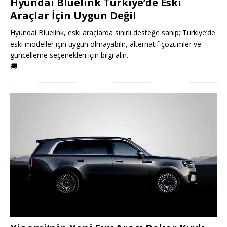
Hyundai Bluelink Türkiye’de Eski
Araçlar İçin Uygun Değil
Hyundai Bluelink, eski araçlarda sınırlı desteğe sahip; Türkiye’de
eski modeller için uygun olmayabilir, alternatif çözümler ve
güncelleme seçenekleri için bilgi alın.
🚚