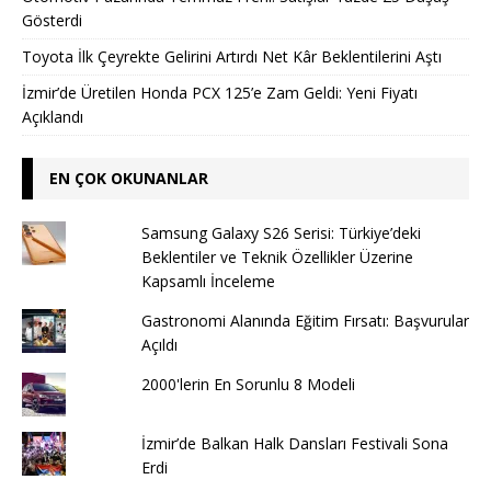
Gösterdi
Toyota İlk Çeyrekte Gelirini Artırdı Net Kâr Beklentilerini Aştı
İzmir’de Üretilen Honda PCX 125’e Zam Geldi: Yeni Fiyatı
Açıklandı
EN ÇOK OKUNANLAR
Samsung Galaxy S26 Serisi: Türkiye’deki
Beklentiler ve Teknik Özellikler Üzerine
Kapsamlı İnceleme
Gastronomi Alanında Eğitim Fırsatı: Başvurular
Açıldı
2000'lerin En Sorunlu 8 Modeli
İzmir’de Balkan Halk Dansları Festivali Sona
Erdi