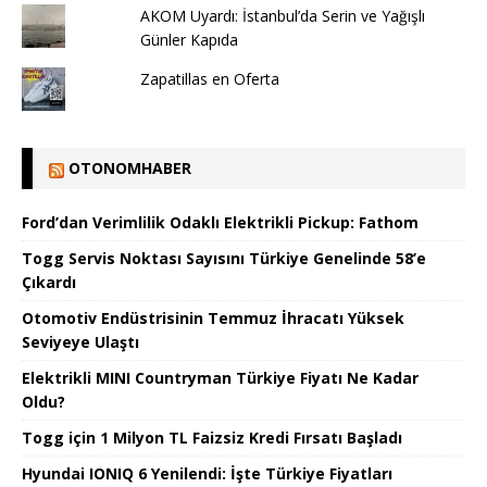
AKOM Uyardı: İstanbul’da Serin ve Yağışlı
Günler Kapıda
Zapatillas en Oferta
OTONOMHABER
Ford’dan Verimlilik Odaklı Elektrikli Pickup: Fathom
Togg Servis Noktası Sayısını Türkiye Genelinde 58’e
Çıkardı
Otomotiv Endüstrisinin Temmuz İhracatı Yüksek
Seviyeye Ulaştı
Elektrikli MINI Countryman Türkiye Fiyatı Ne Kadar
Oldu?
Togg için 1 Milyon TL Faizsiz Kredi Fırsatı Başladı
Hyundai IONIQ 6 Yenilendi: İşte Türkiye Fiyatları