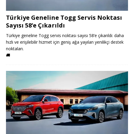
Türkiye Geneline Togg Servis Noktası
Sayısı 58’e Çıkarıldı
Türkiye geneline Togg servis noktası sayısı 58’e çıkarıldı: daha
hızlı ve erişilebilir hizmet için geniş ağa yayılan yenilikçi destek
noktaları.
🚚