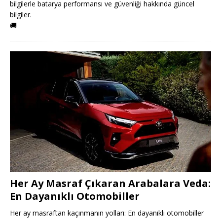
bilgilerle batarya performansı ve güvenliği hakkında güncel
bilgiler.
🚚
Her Ay Masraf Çıkaran Arabalara Veda:
En Dayanıklı Otomobiller
Her ay masraftan kaçınmanın yolları: En dayanıklı otomobiller