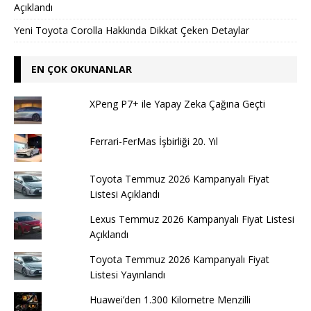
Açıklandı
Yeni Toyota Corolla Hakkında Dikkat Çeken Detaylar
EN ÇOK OKUNANLAR
XPeng P7+ ile Yapay Zeka Çağına Geçti
Ferrari-FerMas İşbirliği 20. Yıl
Toyota Temmuz 2026 Kampanyalı Fiyat
Listesi Açıklandı
Lexus Temmuz 2026 Kampanyalı Fiyat Listesi
Açıklandı
Toyota Temmuz 2026 Kampanyalı Fiyat
Listesi Yayınlandı
Huawei’den 1.300 Kilometre Menzilli