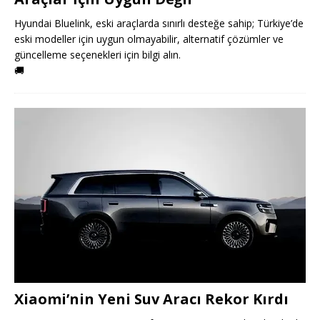
Hyundai Bluelink, eski araçlarda sınırlı desteğe sahip; Türkiye’de
eski modeller için uygun olmayabilir, alternatif çözümler ve
güncelleme seçenekleri için bilgi alın.
🚚
Xiaomi’nin Yeni Suv Aracı Rekor Kırdı