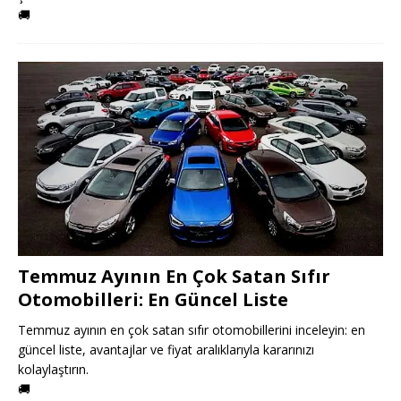
🚚
Temmuz Ayının En Çok Satan Sıfır
Otomobilleri: En Güncel Liste
Temmuz ayının en çok satan sıfır otomobillerini inceleyin: en
güncel liste, avantajlar ve fiyat aralıklarıyla kararınızı
kolaylaştırın.
🚚