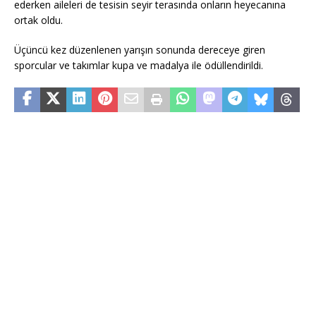
ederken aileleri de tesisin seyir terasında onların heyecanına
ortak oldu.
Üçüncü kez düzenlenen yarışın sonunda dereceye giren
sporcular ve takımlar kupa ve madalya ile ödüllendirildi.