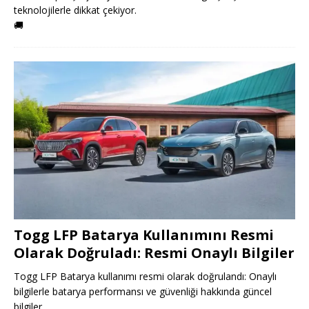
teknolojilerle dikkat çekiyor.
🚚
Togg LFP Batarya Kullanımını Resmi
Olarak Doğruladı: Resmi Onaylı Bilgiler
Togg LFP Batarya kullanımı resmi olarak doğrulandı: Onaylı
bilgilerle batarya performansı ve güvenliği hakkında güncel
bilgiler.