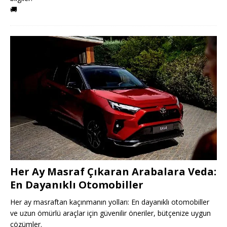
🚚
Her Ay Masraf Çıkaran Arabalara Veda:
En Dayanıklı Otomobiller
Her ay masraftan kaçınmanın yolları: En dayanıklı otomobiller
ve uzun ömürlü araçlar için güvenilir öneriler, bütçenize uygun
çözümler.