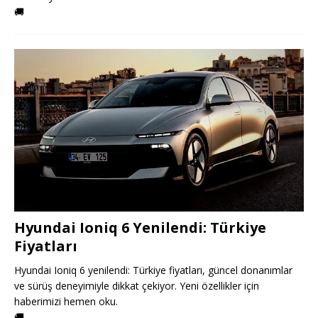
🚚
Hyundai Ioniq 6 Yenilendi: Türkiye
Fiyatları
Hyundai Ioniq 6 yenilendi: Türkiye fiyatları, güncel donanımlar
ve sürüş deneyimiyle dikkat çekiyor. Yeni özellikler için
haberimizi hemen oku.
🚚