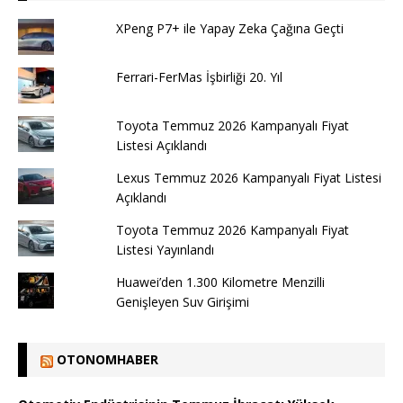
XPeng P7+ ile Yapay Zeka Çağına Geçti
Ferrari-FerMas İşbirliği 20. Yıl
Toyota Temmuz 2026 Kampanyalı Fiyat
Listesi Açıklandı
Lexus Temmuz 2026 Kampanyalı Fiyat Listesi
Açıklandı
Toyota Temmuz 2026 Kampanyalı Fiyat
Listesi Yayınlandı
Huawei’den 1.300 Kilometre Menzilli
Genişleyen Suv Girişimi
OTONOMHABER