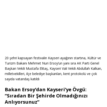
20 şehri kapsayan festivalin Kayseri ayağının startına, Kültür ve
Turizm Bakanı Mehmet Nuri Ersoy’un yanı sıra AK Parti Genel
Başkan Vekili Mustafa Elitaş, Kayseri Vali Vekili Abdullah Kalkan,
milletvekilleri, ilçe belediye başkanları, kent protokolü ve çok
sayıda vatandaş katıldı
Bakan Ersoy’dan Kayseri’ye Övgü:
“Sıradan Bir Şehirde Olmadığınızı
Anlıyorsunuz”