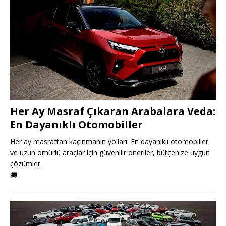
Her Ay Masraf Çıkaran Arabalara Veda:
En Dayanıklı Otomobiller
Her ay masraftan kaçınmanın yolları: En dayanıklı otomobiller
ve uzun ömürlü araçlar için güvenilir öneriler, bütçenize uygun
çözümler.
🚚