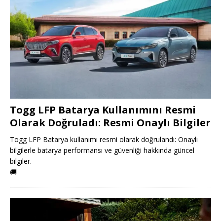
Togg LFP Batarya Kullanımını Resmi
Olarak Doğruladı: Resmi Onaylı Bilgiler
Togg LFP Batarya kullanımı resmi olarak doğrulandı: Onaylı
bilgilerle batarya performansı ve güvenliği hakkında güncel
bilgiler.
🚚