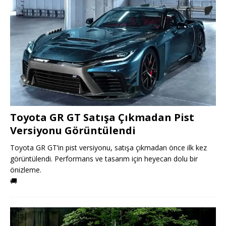
Toyota GR GT Satışa Çıkmadan Pist
Versiyonu Görüntülendi
Toyota GR GT’in pist versiyonu, satışa çıkmadan önce ilk kez
görüntülendi. Performans ve tasarım için heyecan dolu bir
önizleme.
🚚