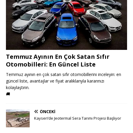
Temmuz Ayının En Çok Satan Sıfır
Otomobilleri: En Güncel Liste
Temmuz ayının en çok satan sıfır otomobillerini inceleyin: en
güncel liste, avantajlar ve fiyat aralıklarıyla kararınızı
kolaylaştırın.
🚚
ÖNCEKI
Kayseri’de Jeotermal Sera Tarımı Projesi Başlıyor