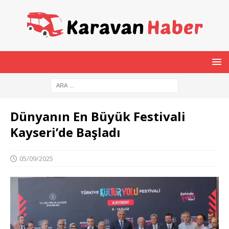
Dünyanın En Büyük Festivali
Kayseri’de Başladı
05/09/2025