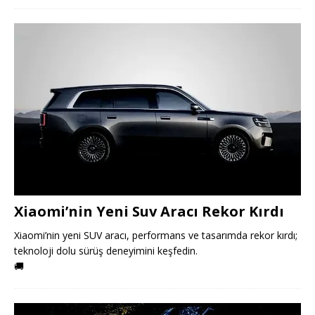
Xiaomi’nin Yeni Suv Aracı Rekor Kırdı
Xiaomi’nin yeni SUV aracı, performans ve tasarımda rekor kırdı;
teknoloji dolu sürüş deneyimini keşfedin.
🚚