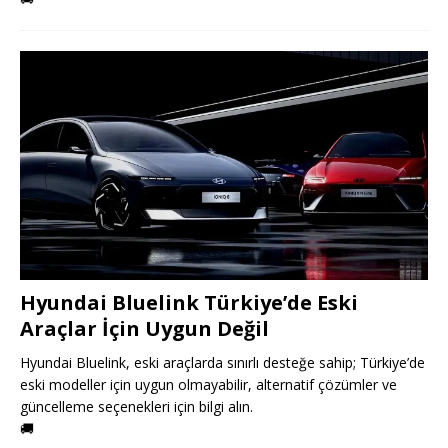
Hyundai Bluelink Türkiye’de Eski
Araçlar İçin Uygun Değil
Hyundai Bluelink, eski araçlarda sınırlı desteğe sahip; Türkiye’de
eski modeller için uygun olmayabilir, alternatif çözümler ve
güncelleme seçenekleri için bilgi alın.
🚚