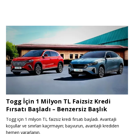
Togg İçin 1 Milyon TL Faizsiz Kredi
Fırsatı Başladı – Benzersiz Başlık
Togg için 1 milyon TL faizsiz kredi fırsatı başladı. Avantajlı
koşullar ve sınırları kaçırmayın; başvurun, avantajlı krediden
hemen yararlanın.