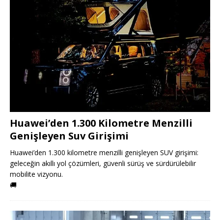
Huawei’den 1.300 Kilometre Menzilli
Genişleyen Suv Girişimi
Huawei’den 1.300 kilometre menzilli genişleyen SUV girişimi:
geleceğin akıllı yol çözümleri, güvenli sürüş ve sürdürülebilir
mobilite vizyonu.
🚚