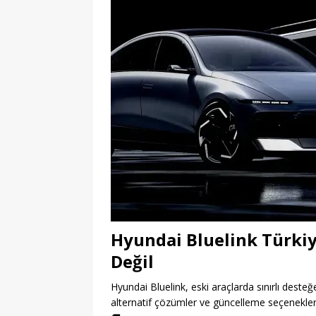
Hyundai Bluelink Türkiy
Değil
Hyundai Bluelink, eski araçlarda sınırlı desteğ
alternatif çözümler ve güncelleme seçenekleri i