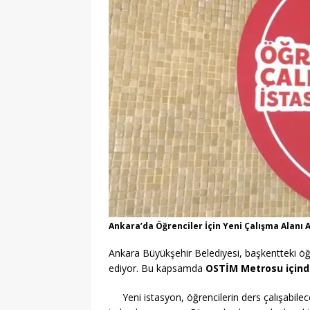
Ankara’da Öğrenciler İçin Yeni Çalışma Alanı 
Ankara Büyükşehir Belediyesi, başkentteki öğ
ediyor. Bu kapsamda
OSTİM Metrosu içinde
Yeni istasyon, öğrencilerin ders çalışabil