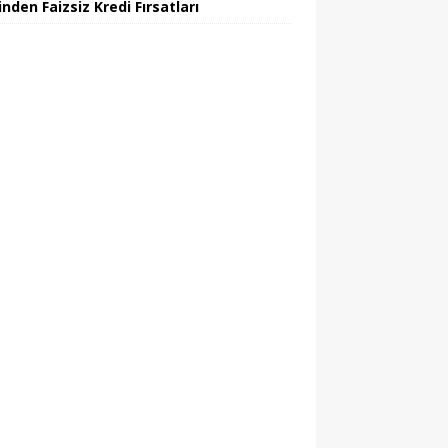
nden Faizsiz Kredi Fırsatları