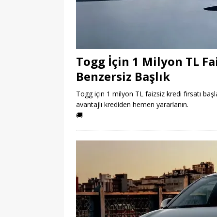
Togg İçin 1 Milyon TL Fai
Benzersiz Başlık
Togg için 1 milyon TL faizsiz kredi fırsatı başl
avantajlı krediden hemen yararlanın.
🚚